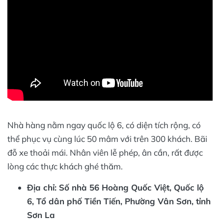
Nhà hàng nằm ngay quốc lộ 6, có diện tích rộng, có
thể phục vụ cùng lúc 50 mâm với trên 300 khách. Bãi
đỗ xe thoải mái. Nhân viên lễ phép, ân cần, rất được
lòng các thực khách ghé thăm.
Địa chỉ: Số nhà 56 Hoàng Quốc Việt, Quốc lộ
6, Tổ dân phố Tiền Tiến, Phường Vân Sơn, tỉnh
Sơn La