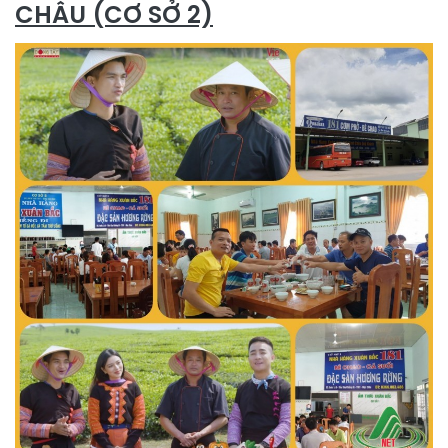
CHÂU (CƠ SỞ 2)