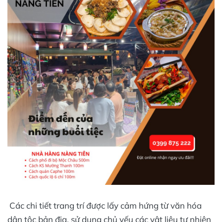
Các chi tiết trang trí được lấy cảm hứng từ văn hóa
dân tộc bản địa, sử dụng chủ yếu các vật liệu tự nhiên