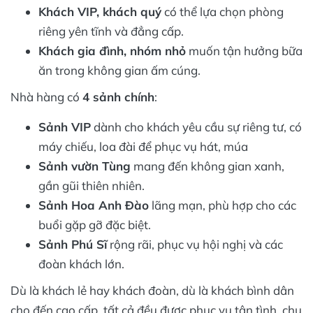
Khách VIP, khách quý
có thể lựa chọn phòng
riêng yên tĩnh và đẳng cấp.
Khách gia đình, nhóm nhỏ
muốn tận hưởng bữa
ăn trong không gian ấm cúng.
Nhà hàng có
4 sảnh chính
:
Sảnh VIP
dành cho khách yêu cầu sự riêng tư, có
máy chiếu, loa đài để phục vụ hát, múa
Sảnh vườn Tùng
mang đến không gian xanh,
gần gũi thiên nhiên.
Sảnh Hoa Anh Đào
lãng mạn, phù hợp cho các
buổi gặp gỡ đặc biệt.
Sảnh Phú Sĩ
rộng rãi, phục vụ hội nghị và các
đoàn khách lớn.
Dù là khách lẻ hay khách đoàn, dù là khách bình dân
cho đến cao cấp, tất cả đều được phục vụ tận tình, chu