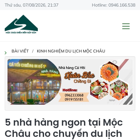
Thứ sáu, 07/08/2026, 21:37
Hotline: 0946.166.538
BÀI VIẾT
KINH NGHIỆM DU LỊCH MỘC CHÂU
5 nhà hàng ngon tại Mộc
Châu cho chuyến du lịch