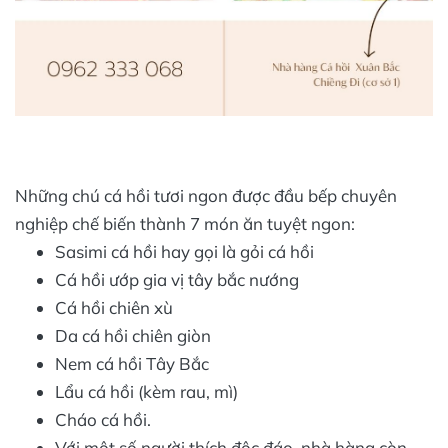
Những chú cá hồi tươi ngon được đầu bếp chuyên
nghiệp chế biến thành 7 món ăn tuyệt ngon:
Sasimi cá hồi hay gọi là gỏi cá hồi
Cá hồi ướp gia vị tây bắc nướng
Cá hồi chiên xù
Da cá hồi chiên giòn
Nem cá hồi Tây Bắc
Lẩu cá hồi (kèm rau, mì)
Cháo cá hồi.
Với một số người thích độc đáo, nhà hàng còn