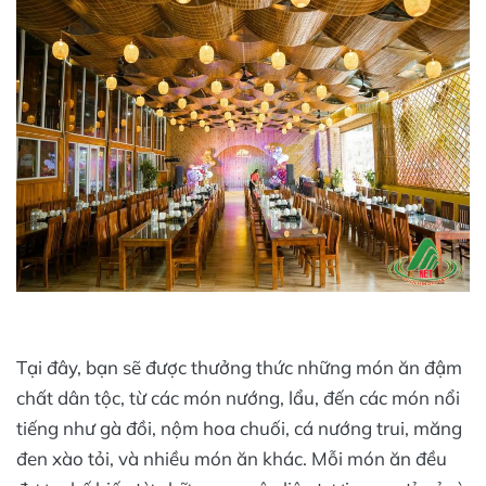
Tại đây, bạn sẽ được thưởng thức những món ăn đậm
chất dân tộc, từ các món nướng, lẩu, đến các món nổi
tiếng như gà đồi, nộm hoa chuối, cá nướng trui, măng
đen xào tỏi, và nhiều món ăn khác. Mỗi món ăn đều