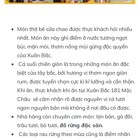
Món thịt bê sữa chao được thực khách hỏi nhiều
nhất. Món ăn này ghi điểm ở nước tương ngọt
bùi, mặn mòi, thơm nồng mùi gừng độc quyền
của Xuân Bắc.
Cá suối chiên giòn là trong những món ăn đặc
biệt của tây bắc, bởi hương vị thơm ngon giòn
rụm, được tuyển chọn cực kì kĩ lưỡng và cẩn thận.
Khi ăn, thực khách khi ăn tại Xuân Bắc 181 Mộc
Châu sẽ cảm nhận rõ được nguyên vị cá tươi
ngon nguyên bản mà không ở nơi đâu có được.
Nhà hàng còn chuyên cơm món: lợn bản, gà đồi,
trâu tươi, bò tươi,
đồ rừng đặc sản.
Các loại rau rừng theo mùa cũng là điểm nhấn