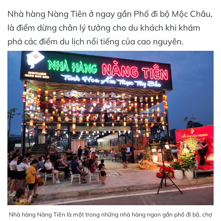
Nhà hàng Nàng Tiên ở ngay gần Phố đi bộ Mộc Châu,
là điểm dừng chân lý tưởng cho du khách khi khám
phá các điểm du lịch nổi tiếng của cao nguyên.
Nhà hàng Nàng Tiên là một trong những nhà hàng ngon gần phố đi bộ, chợ