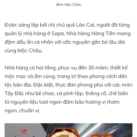
đêm Mộc Châu
Được sáng lập bởi chị chủ quê Lào Cai, người đã từng
quản lý nhà hàng ở Sapa, Nhà hàng Nàng Tiên mang
đậm dấu ấn cá nhân với ước nguyện gắn bó lâu dài
cùng Mộc Châu.
Nhà hàng có hai tầng, phục vụ đến 30 mâm, thiết kế
mộc mạc và ấm cúng, trang trí theo phong cách dân
tộc bản địa. Đặc biệt, thực đơn phong phú với các món
Tây Bắc như bê chao, cá pỉnh tộp, thắng cố, chế biến
từ nguyên liệu tươi ngon đảm bảo hương vị thơm
ngon, chuẩn vị.