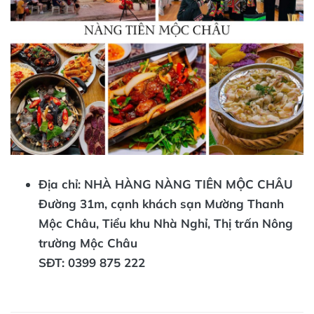
Địa chỉ: NHÀ HÀNG NÀNG TIÊN MỘC CHÂU
Đường 31m, cạnh khách sạn Mường Thanh
Mộc Châu, Tiểu khu Nhà Nghỉ, Thị trấn Nông
trường Mộc Châu
SĐT:
0399 875 222