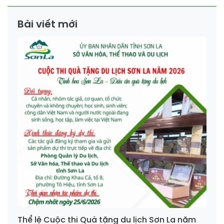
Bài viết mới
Thể lệ Cuộc thi Quà tặng du lịch Sơn La năm