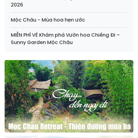
2026
Mộc Châu - Mùa hoa hẹn ước
MIỄN PHÍ VÉ Khám phá Vườn hoa Chiềng Đi –
Sunny Garden Mộc Châu