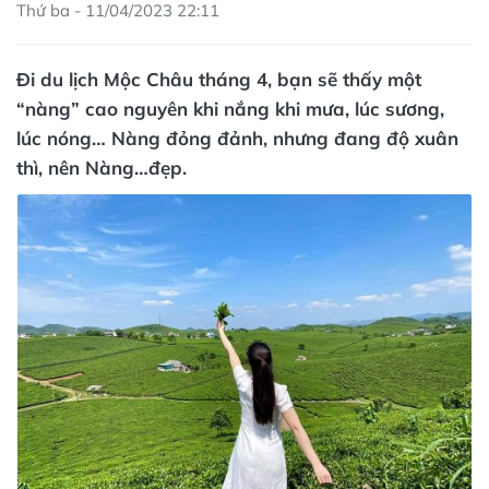
Thứ ba - 11/04/2023 22:11
Đi du lịch Mộc Châu tháng 4, bạn sẽ thấy một
“nàng” cao nguyên khi nắng khi mưa, lúc sương,
lúc nóng… Nàng đỏng đảnh, nhưng đang độ xuân
thì, nên Nàng…đẹp.