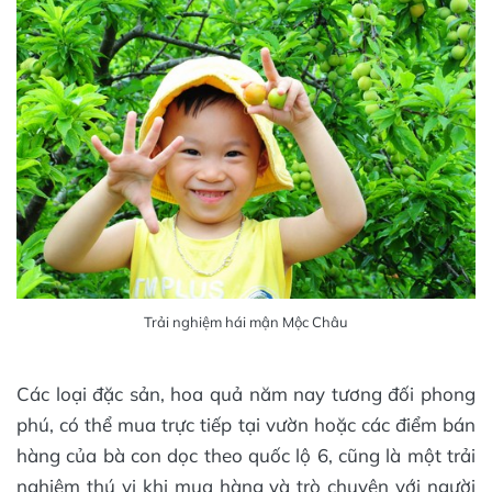
Trải nghiệm hái mận Mộc Châu
Các loại đặc sản, hoa quả năm nay tương đối phong
phú, có thể mua trực tiếp tại vườn hoặc các điểm bán
hàng của bà con dọc theo quốc lộ 6, cũng là một trải
nghiệm thú vị khi mua hàng và trò chuyện với người