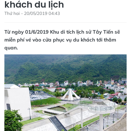
khách du lịch
Thứ hai - 20/05/2019 04:43
Từ ngày 01/6/2019 Khu di tích lịch sử Tây Tiến sẽ
miễn phí vé vào cửa phục vụ du khách tới thăm
quan.