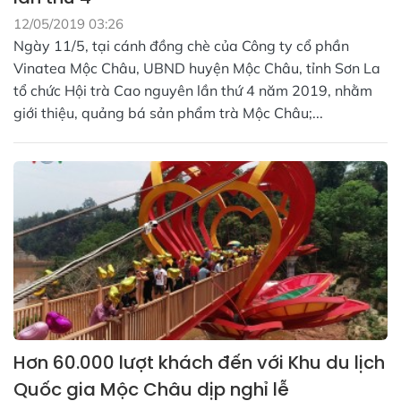
12/05/2019 03:26
Ngày 11/5, tại cánh đồng chè của Công ty cổ phần
Vinatea Mộc Châu, UBND huyện Mộc Châu, tỉnh Sơn La
tổ chức Hội trà Cao nguyên lần thứ 4 năm 2019, nhằm
giới thiệu, quảng bá sản phẩm trà Mộc Châu;...
Hơn 60.000 lượt khách đến với Khu du lịch
Quốc gia Mộc Châu dịp nghỉ lễ