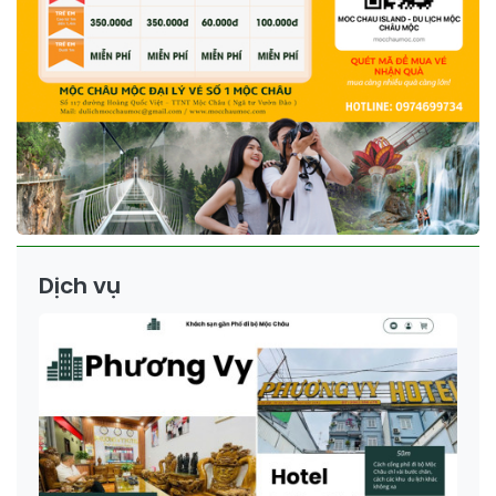
Dịch vụ