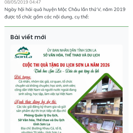
08/05/2019 04:47
Ngày hội hái quả huyện Mộc Châu lần thứ V, năm 2019
được tổ chức gồm các nội dung, cụ thể:
Bài viết mới