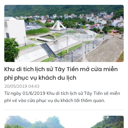
Khu di tích lịch sử Tây Tiến mở cửa miễn
phí phục vụ khách du lịch
20/05/2019 04:43
Từ ngày 01/6/2019 Khu di tích lịch sử Tây Tiến sẽ miễn
phí vé vào cửa phục vụ du khách tới thăm quan.