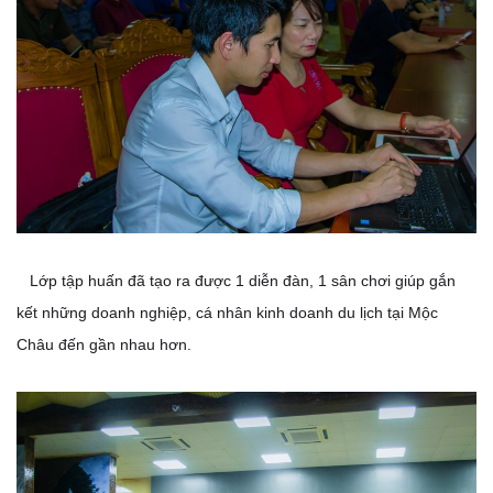
Lớp tập huấn đã tạo ra được 1
diễn đàn, 1 sân chơi giúp gắn
kết những doanh nghiệp, cá nhân kinh doanh du lịch tại Mộc
Châu đến gần nhau hơn.