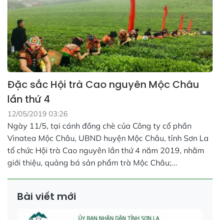
Đặc sắc Hội trà Cao nguyên Mộc Châu
lần thứ 4
12/05/2019 03:26
Ngày 11/5, tại cánh đồng chè của Công ty cổ phần
Vinatea Mộc Châu, UBND huyện Mộc Châu, tỉnh Sơn La
tổ chức Hội trà Cao nguyên lần thứ 4 năm 2019, nhằm
giới thiệu, quảng bá sản phẩm trà Mộc Châu;...
Bài viết mới