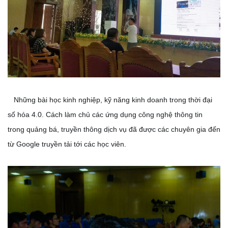
Những bài học kinh nghiệp, kỹ năng kinh doanh trong thời đại
số hóa 4.0. Cách làm chủ các ứng dụng công nghệ thông tin
trong quảng bá, truyền thông dịch vụ đã được các chuyên gia đến
từ Google truyền tải tới các học viên.