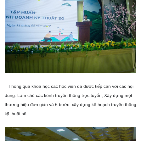
Thông qua khóa học các học viên đã được tiếp cận với các nội
dung: Làm chủ các kênh truyền thông trực tuyến, Xây dựng một
thương hiệu đơn giản và 6 bước xây dựng kế hoạch truyền thông
kỹ thuật số.