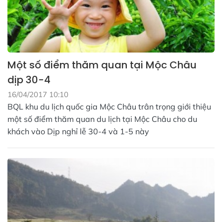
Một số điểm thăm quan tại Mộc Châu
dịp 30-4
16/04/2017 10:10
BQL khu du lịch quốc gia Mộc Châu trân trọng giới thiệu
một số điểm thăm quan du lịch tại Mộc Châu cho du
khách vào Dịp nghỉ lễ 30-4 và 1-5 này