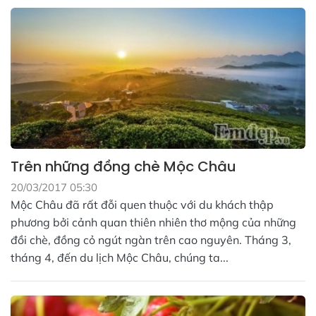
Trên những đồng chè Mộc Châu
20/03/2017 05:30
Mộc Châu đã rất đỗi quen thuộc với du khách thập
phương bởi cảnh quan thiên nhiên thơ mộng của những
đồi chè, đồng cỏ ngút ngàn trên cao nguyên. Tháng 3,
tháng 4, đến du lịch Mộc Châu, chúng ta...