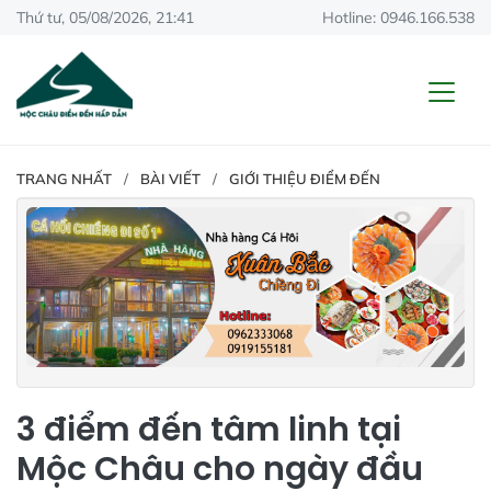
Thứ tư, 05/08/2026, 21:41
Hotline: 0946.166.538
TRANG NHẤT
BÀI VIẾT
GIỚI THIỆU ĐIỂM ĐẾN
3 điểm đến tâm linh tại
Mộc Châu cho ngày đầu