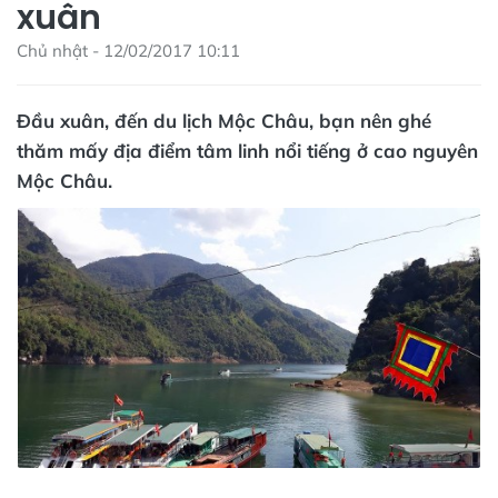
xuân
Chủ nhật - 12/02/2017 10:11
Đầu xuân, đến du lịch Mộc Châu, bạn nên ghé
thăm mấy địa điểm tâm linh nổi tiếng ở cao nguyên
Mộc Châu.