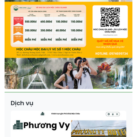
Dịch vụ