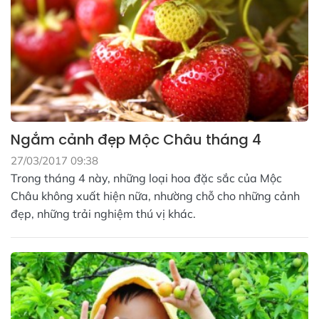
Ngắm cảnh đẹp Mộc Châu tháng 4
27/03/2017 09:38
Trong tháng 4 này, những loại hoa đặc sắc của Mộc
Châu không xuất hiện nữa, nhường chỗ cho những cảnh
đẹp, những trải nghiệm thú vị khác.