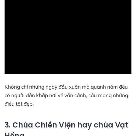
Không chỉ những ngày đầu xuân mà quanh năm đều
có người dân khắp nơi về vãn cảnh, cầu mong những
điều tốt đẹp.
3. Chùa Chiền Viện hay chùa Vạt
Hồng