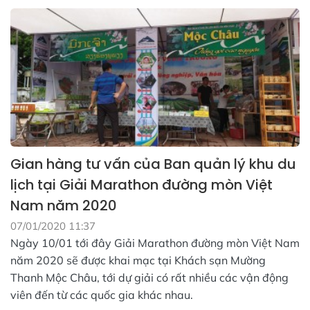
Gian hàng tư vấn của Ban quản lý khu du
lịch tại Giải Marathon đường mòn Việt
Nam năm 2020
07/01/2020 11:37
Ngày 10/01 tới đây Giải Marathon đường mòn Việt Nam
năm 2020 sẽ được khai mạc tại Khách sạn Mường
Thanh Mộc Châu, tới dự giải có rất nhiều các vận động
viên đến từ các quốc gia khác nhau.