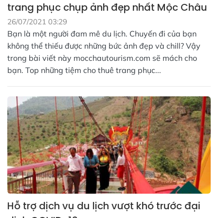
trang phục chụp ảnh đẹp nhất Mộc Châu
26/07/2021 03:29
Bạn là một người đam mê du lịch. Chuyến đi của bạn
không thể thiếu được những bức ảnh đẹp và chill? Vậy
trong bài viết này mocchautourism.com sẽ mách cho
bạn. Top những tiệm cho thuê trang phục...
Hỗ trợ dịch vụ du lịch vượt khó trước đại