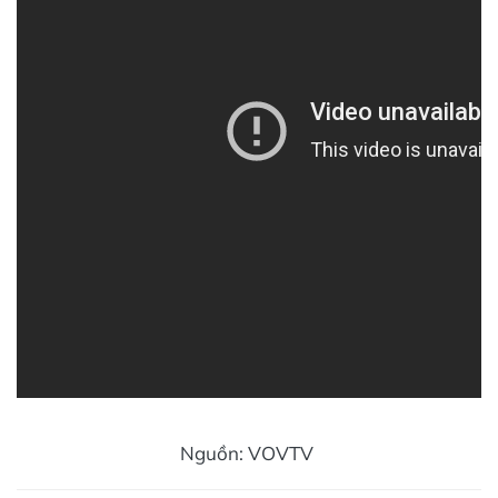
Nguồn: VOVTV