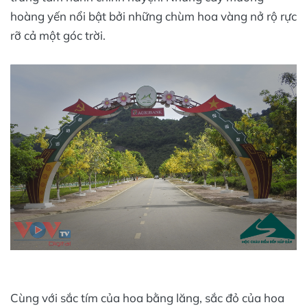
hoàng yến nổi bật bởi những chùm hoa vàng nở rộ rực
rỡ cả một góc trời.
Cùng với sắc tím của hoa bằng lăng, sắc đỏ của hoa