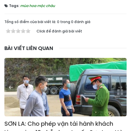
Tags:
mùa hoa mộc châu
Tổng số điểm của bài viết là: 0 trong 0 đánh giá
Click để đánh giá bài viết
BÀI VIẾT LIÊN QUAN
SƠN LA: Cho phép vận tải hành khách