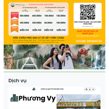
Dịch vụ