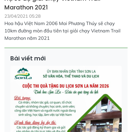
Marathon 2021
23/04/2021 05:28
Hoa hậu Việt Nam 2006 Mai Phương Thúy sẽ chạy
10km đường mòn đầu tiên tại giải chạy Vietnam Trail
Marathon năm 2021
Bài viết mới