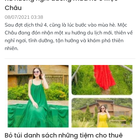
Châu
08/07/2021 03:38
Sau đợt dịch thứ 4, cũng là lúc bước vào mùa hè. Mộc
Châu đang đón nhận một xu hướng du lịch mới, thiên về
nghỉ ngơi, tĩnh dưỡng, tận hưởng và khám phá thiên
nhiên.
Bỏ túi danh sách những tiệm cho thuê