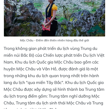
Mộc Châu - Điểm đến thiên nhiên hàng đầu thế giới
Trong không gian phát triển du lịch vùng Trung du
miền núi Bắc Bộ của Chiến lược phát triển Du lịch Việt
Nam, Khu du lịch Quốc gia Mộc Châu bao gồm các
huyện Mộc Châu và Vân Hồ, được đánh giá là một
trong những khu du lịch quan trọng nhất trên hành
lang du lịch "qua miền Tây Bắc". Khu du lịch Quốc gia
Mộc Châu được xây dựng sẽ hình thành ba Trung tâm
du lịch trọng điểm gồm: Trung tâm nghỉ dưỡng Mộc
Châu, Trung tâm du lịch sinh thái Mộc Châu và Trung