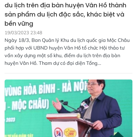
du lịch trên địa bàn huyện Vân Hồ thành
sản phẩm du lịch đặc sắc, khác biệt và
bền vững
19/03/2023 23:48
Ngày 18/3, Ban Quản lý Khu du lịch quốc gia Mộc Châu
phối hợp với UBND huyện Vân Hồ tổ chức Hội thảo tư
vấn xây dựng một số khu, điểm du lịch trên địa bàn
huyện Vân Hồ. Tham dự có đại diện Tổng...