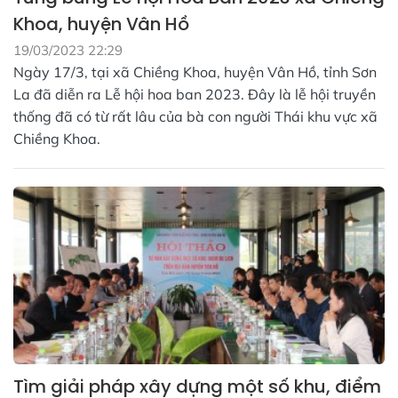
Khoa, huyện Vân Hồ
19/03/2023 22:29
Ngày 17/3, tại xã Chiềng Khoa, huyện Vân Hồ, tỉnh Sơn
La đã diễn ra Lễ hội hoa ban 2023. Đây là lễ hội truyền
thống đã có từ rất lâu của bà con người Thái khu vực xã
Chiềng Khoa.
Tìm giải pháp xây dựng một số khu, điểm