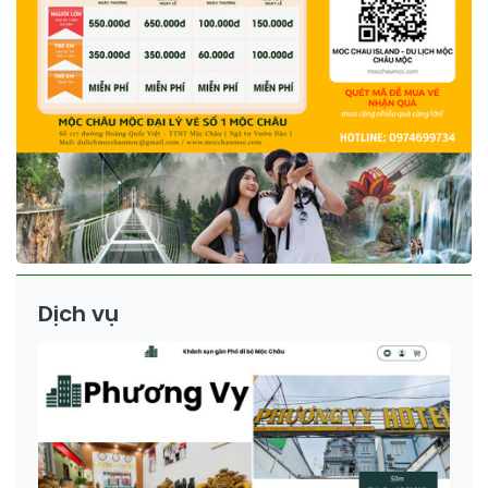
Dịch vụ