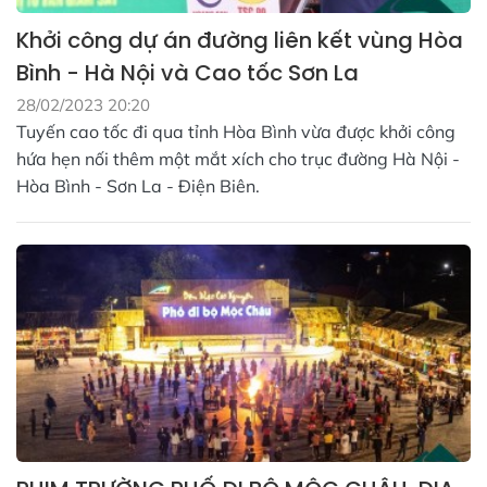
Khởi công dự án đường liên kết vùng Hòa
Bình - Hà Nội và Cao tốc Sơn La
28/02/2023 20:20
Tuyến cao tốc đi qua tỉnh Hòa Bình vừa được khởi công
hứa hẹn nối thêm một mắt xích cho trục đường Hà Nội -
Hòa Bình - Sơn La - Điện Biên.