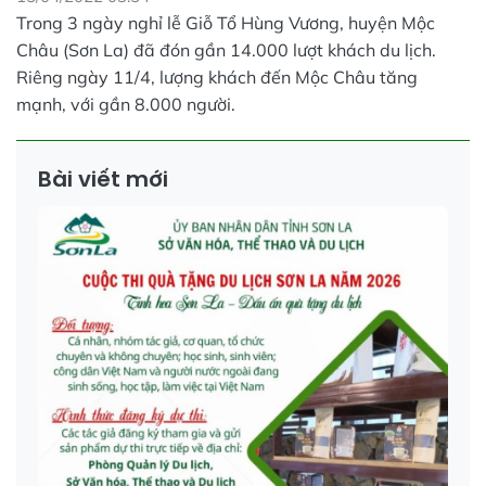
Trong 3 ngày nghỉ lễ Giỗ Tổ Hùng Vương, huyện Mộc
Châu (Sơn La) đã đón gần 14.000 lượt khách du lịch.
Riêng ngày 11/4, lượng khách đến Mộc Châu tăng
mạnh, với gần 8.000 người.
Bài viết mới