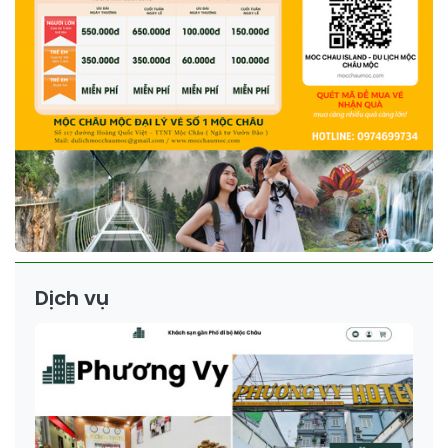
Dịch vụ