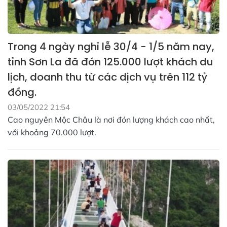
Trong 4 ngày nghỉ lễ 30/4 - 1/5 năm nay,
tỉnh Sơn La đã đón 125.000 lượt khách du
lịch, doanh thu từ các dịch vụ trên 112 tỷ
đồng.
03/05/2022 21:54
Cao nguyên Mộc Châu là nơi đón lượng khách cao nhất,
với khoảng 70.000 lượt.