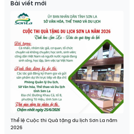
Bài viết mới
Thể lệ Cuộc thi Quà tặng du lịch Sơn La năm
2026