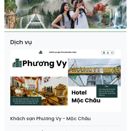
Dịch vụ
Khách sạn Phương Vy - Mộc Châu