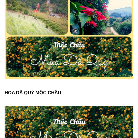
HOA DÃ QUỲ MỘC CHÂU.