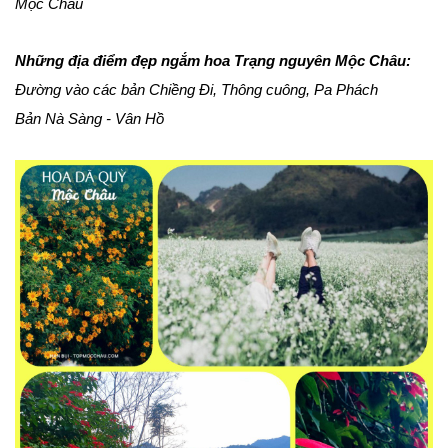
Mộc Châu
Những địa điểm đẹp ngắm hoa Trạng nguyên Mộc Châu:
Đường vào các bản Chiềng Đi, Thông cuông, Pa Phách
Bản Nà Sàng - Vân Hồ