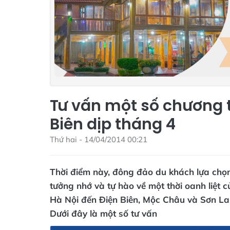
Tư vấn một số chương t
Biên dịp tháng 4
Thứ hai - 14/04/2014 00:21
Thời điểm này, đông đảo du khách lựa chọn 
tưởng nhớ và tự hào về một thời oanh liệt
Hà Nội đến Điện Biên, Mộc Châu và Sơn La
Dưới đây là một số tư vấn