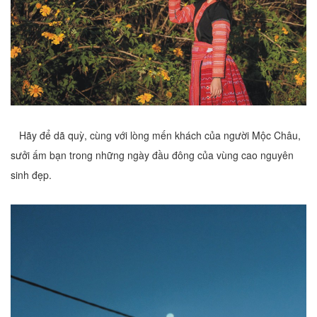
Hãy để dã quỳ, cùng với lòng mến khách của người Mộc Châu,
sưởi ấm bạn trong những ngày đầu đông của vùng cao nguyên
sinh đẹp.