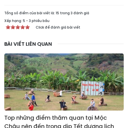
Tổng số điểm của bài viết là: 15 trong 3 đánh giá
Xếp hạng:
5
-
3
phiếu bầu
Click để đánh giá bài viết
BÀI VIẾT LIÊN QUAN
Top những điểm thăm quan tại Mộc
Châu nên đến trong dịp Tết dương lịch