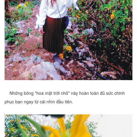
Những bông "hoa mặt trời nhỏ" này hoàn toàn đủ sức chinh
phục bạn ngay từ cái nhìn đầu tiên.