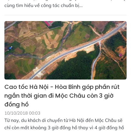
cùng tìm hiểu về công tác chuẩn bị...
Cao tốc Hà Nội - Hòa Bình góp phần rút
ngắn thời gian đi Mộc Châu còn 3 giờ
đồng hồ
10/10/2018 00:03
Từ nay, du khách di chuyển từ Hà Nội đến Mộc Châu sẽ
chỉ còn mất khoảng 3 giờ đồng hồ thay vì 4 giờ đồng hồ