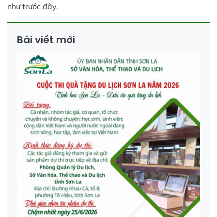
như trước đây.
Bài viết mới