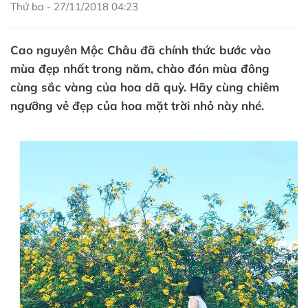
Thứ ba - 27/11/2018 04:23
Cao nguyên Mộc Châu đã chính thức bước vào
mùa đẹp nhất trong năm, chào đón mùa đông
cùng sắc vàng của hoa dã quỳ. Hãy cùng chiêm
ngưỡng vẻ đẹp của hoa mặt trời nhỏ này nhé.