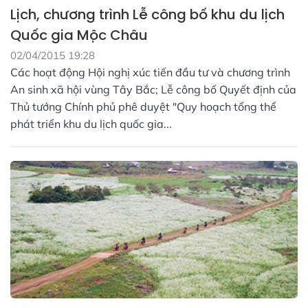
Lịch, chương trình Lễ công bố khu du lịch
Quốc gia Mộc Châu
02/04/2015 19:28
Các hoạt động Hội nghị xúc tiến đầu tư và chương trình
An sinh xã hội vùng Tây Bắc; Lễ công bố Quyết định của
Thủ tướng Chính phủ phê duyệt "Quy hoạch tổng thể
phát triển khu du lịch quốc gia...