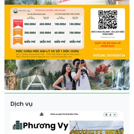
Dịch vụ