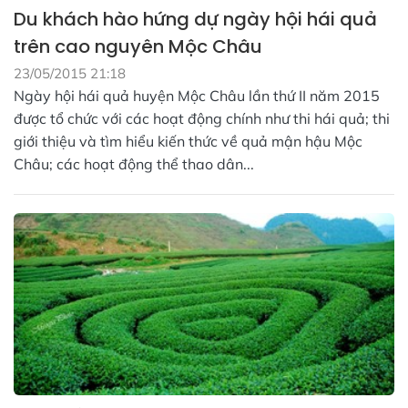
Du khách hào hứng dự ngày hội hái quả
trên cao nguyên Mộc Châu
23/05/2015 21:18
Ngày hội hái quả huyện Mộc Châu lần thứ II năm 2015
được tổ chức với các hoạt động chính như thi hái quả; thi
giới thiệu và tìm hiểu kiến thức về quả mận hậu Mộc
Châu; các hoạt động thể thao dân...