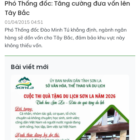
Phó Thống đốc: Tăng cường đưa vốn lên
Tây Bắc
01/04/2015 04:51
Phó Thống đốc Đào Minh Tú khẳng định, ngành ngân
hàng sẽ dồn vốn cho Tây Bắc, đảm bảo khu vực này
không thiếu vốn.
Bài viết mới