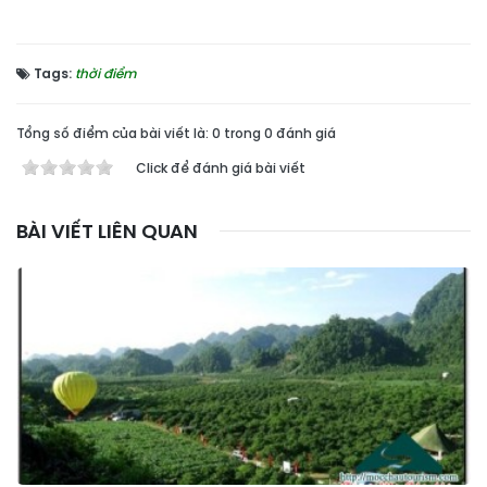
Tags:
thời điểm
Tổng số điểm của bài viết là: 0 trong 0 đánh giá
Click để đánh giá bài viết
BÀI VIẾT LIÊN QUAN