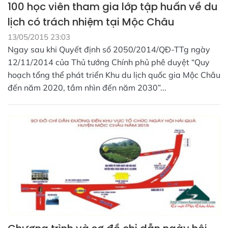
100 học viên tham gia lớp tập huấn về du
lịch có trách nhiệm tại Mộc Châu
13/05/2015 23:03
Ngay sau khi Quyết định số 2050/2014/QĐ-TTg ngày
12/11/2014 của Thủ tướng Chính phủ phê duyệt “Quy
hoạch tổng thể phát triển Khu du lịch quốc gia Mộc Châu
đến năm 2020, tầm nhìn đến năm 2030”...