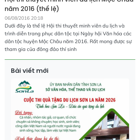
năm 2016 (thể lệ)
06/08/2016 20:18
Dưới đây là thể lệ Hội thi thuyết minh viên du lịch và
trình diễn trang phục dân tộc tại Ngày hội Văn hóa các
dân tộc huyện Mộc Châu năm 2016. Rất mong được sự
tham gia của đông đảo thí sinh
Bài viết mới