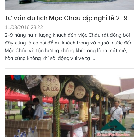
Tư vấn du lịch Mộc Châu dịp nghỉ lễ 2-9
11/08/2016 23:22
2-9 hàng năm lượng khách đến Mộc Châu rất đông bởi
đây cũng là cơ hội để du khách trong và ngoài nước đến
Mộc Châu và tận hưởng không khí trong lành mát mẻ,
hòa cùng không khí sôi động,vui vẻ tại...