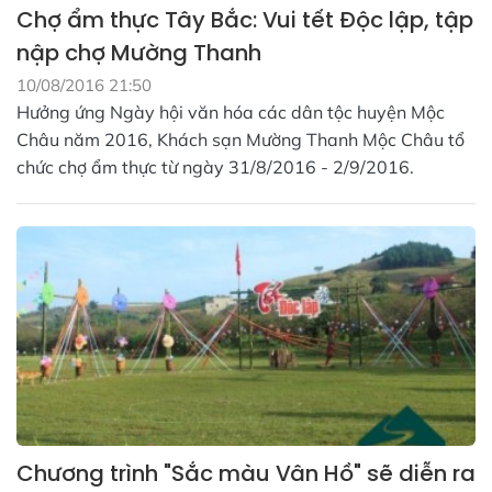
Chợ ẩm thực Tây Bắc: Vui tết Độc lập, tập
nập chợ Mường Thanh
10/08/2016 21:50
Hưởng ứng Ngày hội văn hóa các dân tộc huyện Mộc
Châu năm 2016, Khách sạn Mường Thanh Mộc Châu tổ
chức chợ ẩm thực từ ngày 31/8/2016 - 2/9/2016.
Chương trình "Sắc màu Vân Hồ" sẽ diễn ra