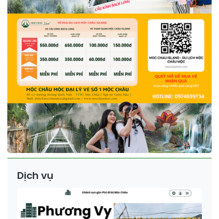
Dịch vụ