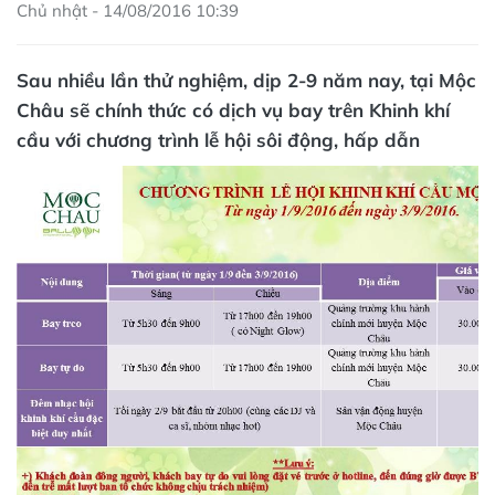
Chủ nhật - 14/08/2016 10:39
Sau nhiều lần thử nghiệm, dịp 2-9 năm nay, tại Mộc
Châu sẽ chính thức có dịch vụ bay trên Khinh khí
cầu với chương trình lễ hội sôi động, hấp dẫn