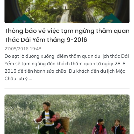
Thông báo về việc tạm ngừng thăm quan
Thác Dải Yếm tháng 9-2016
27/08/2016 19:48
Do sạt lở đường xuống, điểm thăm quan du lịch thác Dải
Yếm sẽ tạm ngừng đón khách thăm quan từ ngày 28-8-
2016 để tiến hành sửa chữa. Du khách đến du lịch Mộc
Châu lưu ý....