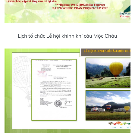
Lịch tổ chức Lễ hội khinh khí cầu Mộc Châu