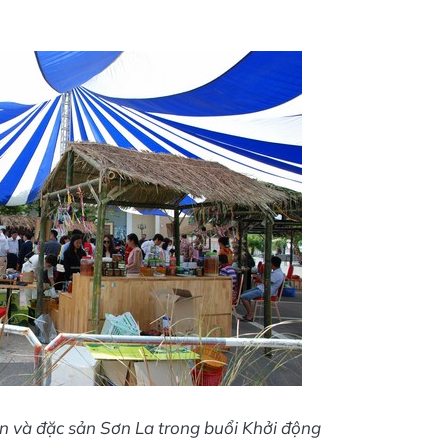
ản và đặc sản Sơn La trong buổi Khởi động