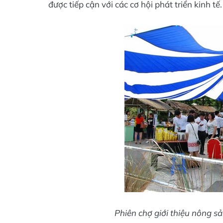
được tiếp cận với các cơ hội phát triển kinh tế.
Phiên chợ giới thiệu nông s