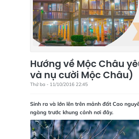
Hướng về Mộc Châu yêu
và nụ cười Mộc Châu)
Thứ ba - 11/10/2016 22:45
Sinh ra và lớn lên trên mảnh đất Cao nguy
ngàng trước khung cảnh nơi đây.