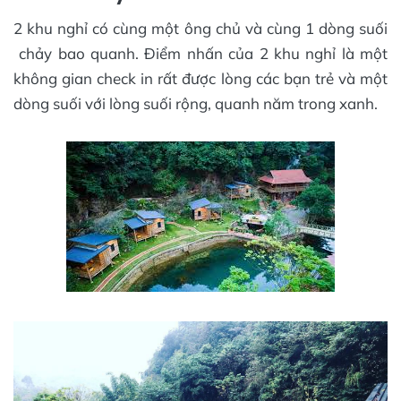
2 khu nghỉ có cùng một ông chủ và cùng 1 dòng suối
chảy bao quanh. Điểm nhấn của 2 khu nghỉ là một
không gian check in rất được lòng các bạn trẻ và một
dòng suối với lòng suối rộng, quanh năm trong xanh.