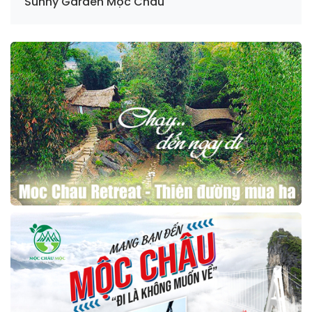
Sunny Garden Mộc Châu