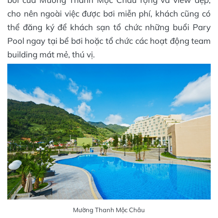
cho nên ngoài việc được bơi miễn phí, khách cũng có
thể đăng ký để khách sạn tổ chức những buổi Pary
Pool ngay tại bể bơi hoặc tổ chức các hoạt động team
building mát mẻ, thú vị.
Mường Thanh Mộc Châu