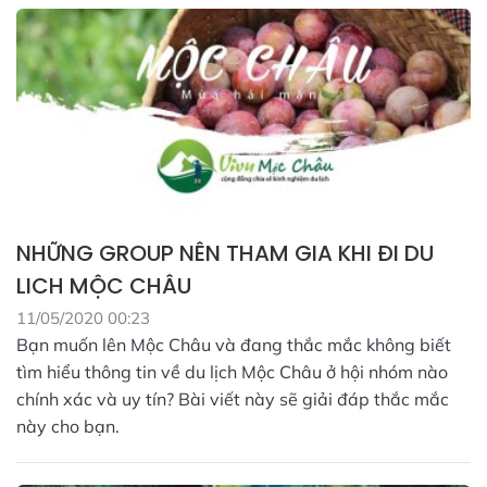
NHỮNG GROUP NÊN THAM GIA KHI ĐI DU
LICH MỘC CHÂU
11/05/2020 00:23
Bạn muốn lên Mộc Châu và đang thắc mắc không biết
tìm hiểu thông tin về du lịch Mộc Châu ở hội nhóm nào
chính xác và uy tín? Bài viết này sẽ giải đáp thắc mắc
này cho bạn.