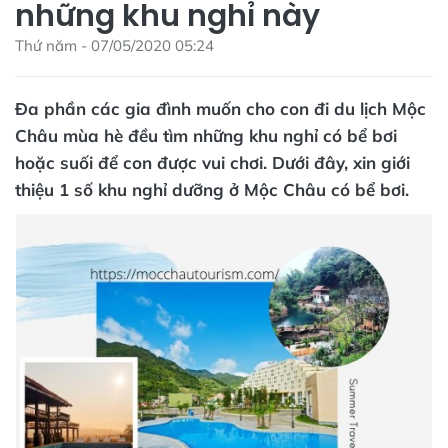
những khu nghỉ này
Thứ năm - 07/05/2020 05:24
Đa phần các gia đình muốn cho con đi du lịch Mộc
Châu mùa hè đều tìm những khu nghỉ có bể bơi
hoặc suối để con được vui chơi. Dưới đây, xin giới
thiệu 1 số khu nghỉ dưỡng ở Mộc Châu có bể bơi.