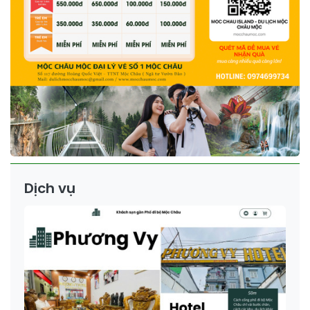
Dịch vụ