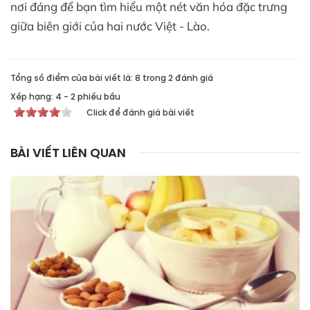
nơi đáng để bạn tìm hiểu một nét văn hóa đặc trưng
giữa biên giới của hai nước Việt - Lào.
Tổng số điểm của bài viết là: 8 trong 2 đánh giá
Xếp hạng:
4
-
2
phiếu bầu
Click để đánh giá bài viết
BÀI VIẾT LIÊN QUAN