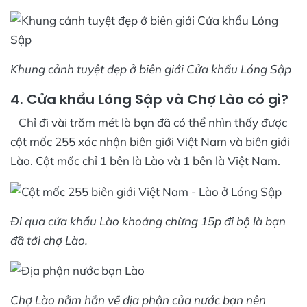
Khung cảnh tuyệt đẹp ở biên giới Cửa khẩu Lóng Sập
4. Cửa khẩu Lóng Sập và Chợ Lào có gì?
Chỉ đi vài trăm mét là bạn đã có thể nhìn thấy được
cột mốc 255 xác nhận biên giới Việt Nam và biên giới
Lào. Cột mốc chỉ 1 bên là Lào và 1 bên là Việt Nam.
Đi qua cửa khẩu Lào khoảng chừng 15p đi bộ là bạn
đã tới chợ Lào.
Chợ Lào nằm hẳn về địa phận của nước bạn nên