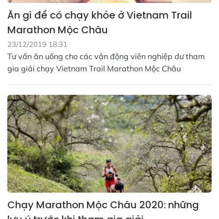
Ăn gì để có chạy khỏe ở Vietnam Trail
Marathon Mộc Châu
23/12/2019 18:31
Tư vấn ăn uống cho các vận động viên nghiệp dư tham
gia giải chạy Vietnam Trail Marathon Mộc Châu
Chạy Marathon Mộc Châu 2020: những