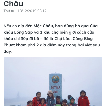
Châu
Thứ tư - 18/12/2019 08:17
Nếu có dịp đến Mộc Châu, bạn đừng bỏ qua Cửa
khẩu Lóng Sập và 1 khu chợ biên giới cách cửa
khẩu chỉ 30p đi bộ – đó là Chợ Lào. Cùng Blog
Phượt khám phá 2 địa điểm này trong bài viết sau
đây.