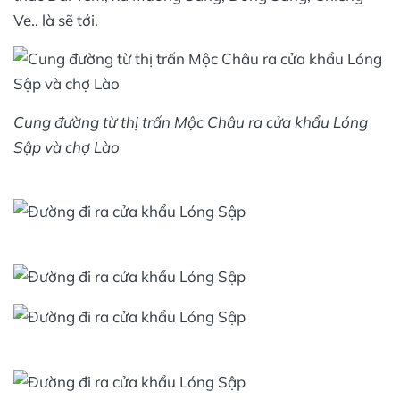
Ve.. là sẽ tới.
Cung đường từ thị trấn Mộc Châu ra cửa khẩu Lóng
Sập và chợ Lào