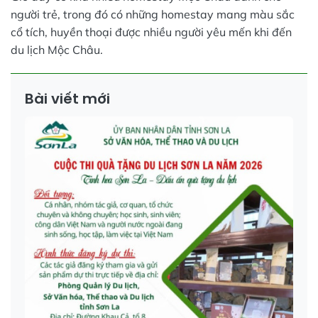
người trẻ, trong đó có những homestay mang màu sắc
cổ tích, huyền thoại được nhiều người yêu mến khi đến
du lịch Mộc Châu.
Bài viết mới