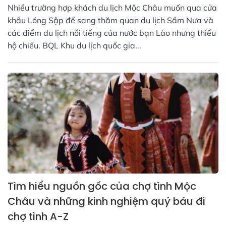
Nhiều trường hợp khách du lịch Mộc Châu muốn qua cửa
khẩu Lóng Sập để sang thăm quan du lịch Sầm Nưa và
các điểm du lịch nổi tiếng của nước bạn Lào nhưng thiếu
hộ chiếu. BQL Khu du lịch quốc gia...
Tìm hiểu nguồn gốc của chợ tình Mộc
Châu và những kinh nghiệm quý báu đi
chợ tình A-Z