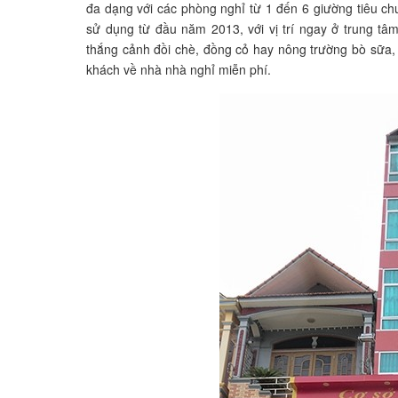
đa dạng với các phòng nghỉ từ 1 đến 6 giường tiêu 
sử dụng từ đầu năm 2013, với vị trí ngay ở trung tâ
thắng cảnh đồi chè, đồng cỏ hay nông trường bò sữa, 
khách về nhà nhà nghỉ miễn phí.