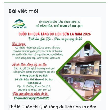
Bài viết mới
Thể lệ Cuộc thi Quà tặng du lịch Sơn La năm