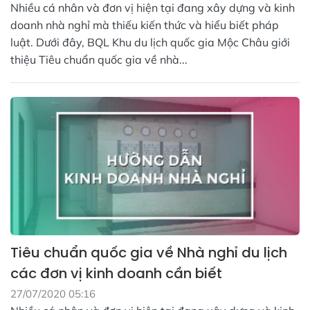
Nhiều cá nhân và đơn vị hiện tại đang xây dựng và kinh
doanh nhà nghỉ mà thiếu kiến thức và hiểu biết pháp
luật. Dưới đây, BQL Khu du lịch quốc gia Mộc Châu giới
thiệu Tiêu chuẩn quốc gia về nhà...
Tiêu chuẩn quốc gia về Nhà nghỉ du lịch
các đơn vị kinh doanh cần biết
27/07/2020 05:16