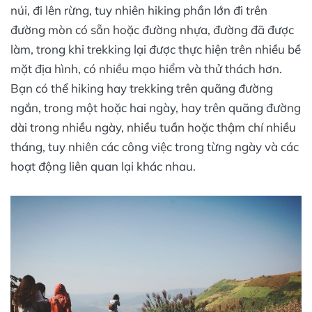
núi, đi lên rừng, tuy nhiên hiking phần lớn đi trên
đường mòn có sẵn hoặc đường nhựa, đường đã được
làm, trong khi trekking lại được thực hiện trên nhiều bề
mặt địa hình, có nhiều mạo hiểm và thử thách hơn.
Bạn có thể hiking hay trekking trên quãng đường
ngắn, trong một hoặc hai ngày, hay trên quãng đường
dài trong nhiều ngày, nhiều tuần hoặc thậm chí nhiều
tháng, tuy nhiên các công việc trong từng ngày và các
hoạt động liên quan lại khác nhau.