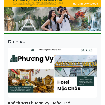
Dịch vụ
Khách sạn Phương Vy - Mộc Châu