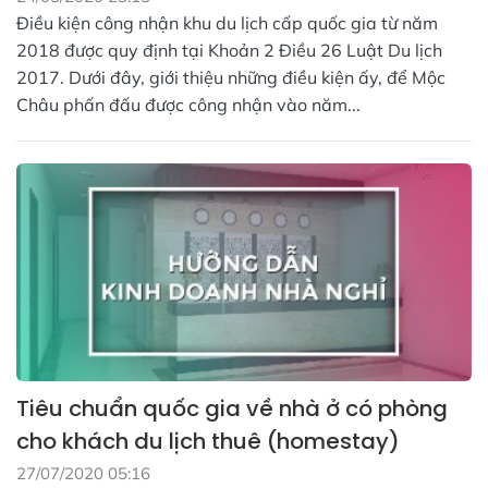
Điều kiện công nhận khu du lịch cấp quốc gia từ năm
2018 được quy định tại Khoản 2 Điều 26 Luật Du lịch
2017. Dưới đây, giới thiệu những điều kiện ấy, để Mộc
Châu phấn đấu được công nhận vào năm...
Tiêu chuẩn quốc gia về nhà ở có phòng
cho khách du lịch thuê (homestay)
27/07/2020 05:16