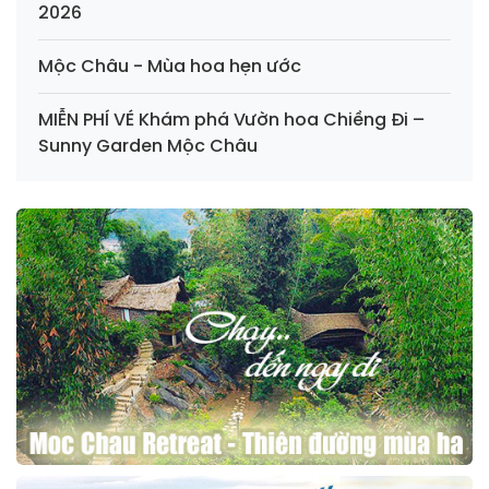
2026
Mộc Châu - Mùa hoa hẹn ước
MIỄN PHÍ VÉ Khám phá Vườn hoa Chiềng Đi –
Sunny Garden Mộc Châu