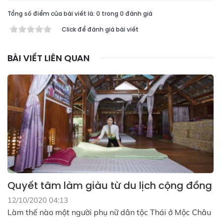
Tổng số điểm của bài viết là: 0 trong 0 đánh giá
Click để đánh giá bài viết
BÀI VIẾT LIÊN QUAN
Quyết tâm làm giàu từ du lịch cộng đồng
12/10/2020 04:13
Làm thế nào một người phụ nữ dân tộc Thái ở Mộc Châu