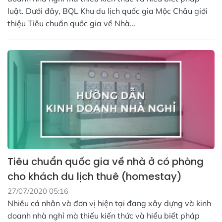
luật. Dưới đây, BQL Khu du lịch quốc gia Mộc Châu giới
thiệu Tiêu chuẩn quốc gia về Nhà...
Tiêu chuẩn quốc gia về nhà ở có phòng
cho khách du lịch thuê (homestay)
27/07/2020 05:16
Nhiều cá nhân và đơn vị hiện tại đang xây dựng và kinh
doanh nhà nghỉ mà thiếu kiến thức và hiểu biết pháp