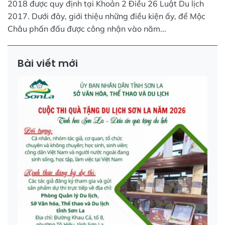
2018 được quy định tại Khoản 2 Điều 26 Luật Du lịch
2017. Dưới đây, giới thiệu những điều kiện ấy, để Mộc
Châu phấn đấu được công nhận vào năm...
Bài viết mới