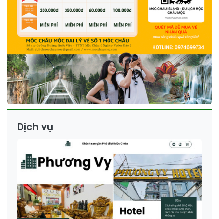
Dịch vụ