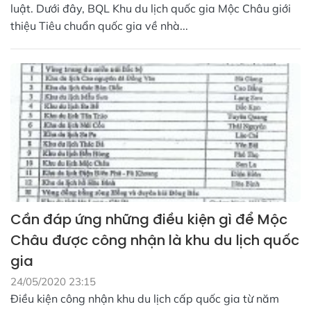
luật. Dưới đây, BQL Khu du lịch quốc gia Mộc Châu giới
thiệu Tiêu chuẩn quốc gia về nhà...
Cần đáp ứng những điều kiện gì để Mộc
Châu được công nhận là khu du lịch quốc
gia
24/05/2020 23:15
Điều kiện công nhận khu du lịch cấp quốc gia từ năm