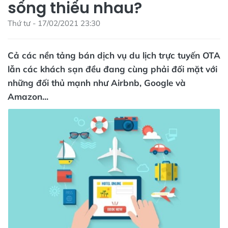
sống thiếu nhau?
Thứ tư - 17/02/2021 23:30
Cả các nền tảng bán dịch vụ du lịch trực tuyến OTA
lẫn các khách sạn đều đang cùng phải đối mặt với
những đối thủ mạnh như Airbnb, Google và
Amazon...