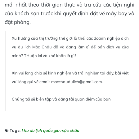
mới nhất theo thời gian thực và tra cứu các tiện nghi
của khách sạn trước khi quyết định đặt vé máy bay và
đặt phòng.
Xu hướng của thị trường thế giới là thế, các doanh nghiệp dịch
vụ du lịch Mộc Châu đã và đang làm gì để bán dịch vụ của
mình? THuận lợi và khó khăn là gì?
XIn vui lòng chia sẻ kinh nghiệm và trải nghiệm tại đây, bài viết
vui lòng gửi về email: mocchaudulich@gmail.com.
Chúng tôi sẽ biên tập và đăng tải quan điểm của bạn
Tags:
khu du lịch quốc gia mộc châu