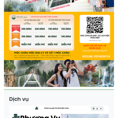
Dịch vụ