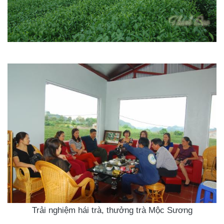
Trải nghiệm hái trà, thưởng trà Mộc Sương