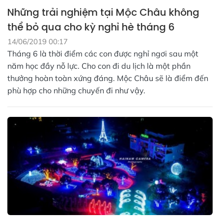
Những trải nghiệm tại Mộc Châu không
thể bỏ qua cho kỳ nghỉ hè tháng 6
14/06/2019 00:17
Tháng 6 là thời điểm các con được nghỉ ngơi sau một
năm học đầy nỗ lực. Cho con đi du lịch là một phần
thưởng hoàn toàn xứng đáng. Mộc Châu sẽ là điểm đến
phù hợp cho những chuyến đi như vậy.