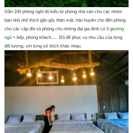
Gần 100 phòng nghỉ đủ kiểu từ phòng nhà sàn cho các nhóm
bạn nhỏ nhỏ thích gần gũi, thân mật, hàn huyên cho đến phòng
cho các cặp đôi và phòng cho những đại gia đình có 3
giường
ngủ
+ bếp, phòng khách…. Đủ để phục vụ nhu cầu của từng
đối tượng, với từng sở thích khác nhau.