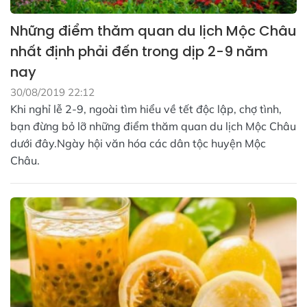
Những điểm thăm quan du lịch Mộc Châu
nhất định phải đến trong dịp 2-9 năm
nay
30/08/2019 22:12
Khi nghỉ lễ 2-9, ngoài tìm hiểu về tết độc lập, chợ tình,
bạn đừng bỏ lỡ những điểm thăm quan du lịch Mộc Châu
dưới đây.Ngày hội văn hóa các dân tộc huyện Mộc
Châu.