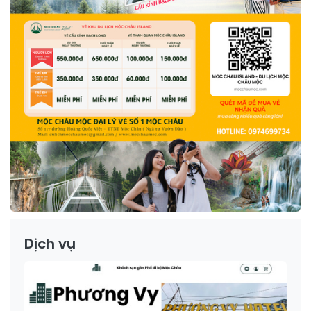
Dịch vụ