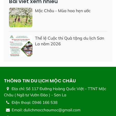
Bài viết xem nhiều
Mộc Châu - Mùa hoa hẹn ước
Thể lệ Cuộc thi Quà tặng du lịch Sơn
La năm 2026
THÔNG TIN DU LỊCH MỘC CHÂU
Địa chỉ:
Số 117 Đường Hoàng Quốc Việt – TTNT Mộc
Châu ( Ngã tư Vườn Đào ) - Sơn La
Điện thoại:
0946 166 538
Email:
dulichmocchaumoc@gmail.com