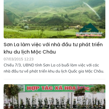
Sơn La làm việc với nhà đầu tư phát triển
khu du lịch Mộc Châu
07/03/2015 12:23
Chiều 7/3, UBND tỉnh Sơn La có buổi làm việc với các
nhà đầu tư về phát triển khu du lịch Quốc gia Mộc Châu.