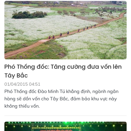
Phó Thống đốc: Tăng cường đưa vốn lên
Tây Bắc
01/04/2015 04:51
Phó Thống đốc Đào Minh Tú khẳng định, ngành ngân
hàng sẽ dồn vốn cho Tây Bắc, đảm bảo khu vực này
không thiếu vốn.