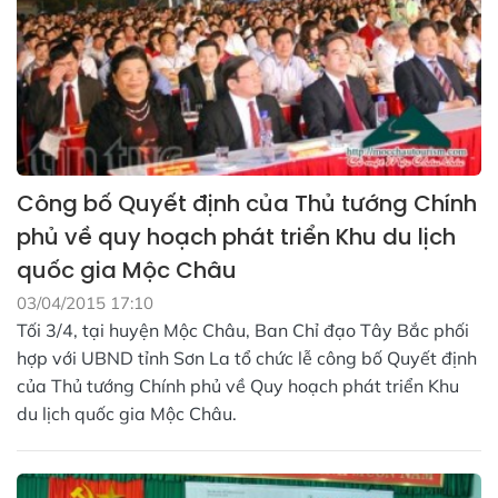
Công bố Quyết định của Thủ tướng Chính
phủ về quy hoạch phát triển Khu du lịch
quốc gia Mộc Châu
03/04/2015 17:10
Tối 3/4, tại huyện Mộc Châu, Ban Chỉ đạo Tây Bắc phối
hợp với UBND tỉnh Sơn La tổ chức lễ công bố Quyết định
của Thủ tướng Chính phủ về Quy hoạch phát triển Khu
du lịch quốc gia Mộc Châu.