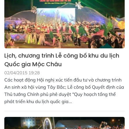
Lịch, chương trình Lễ công bố khu du lịch
Quốc gia Mộc Châu
02/04/2015 19:28
Các hoạt động Hội nghị xúc tiến đầu tư và chương trình
An sinh xã hội vùng Tây Bắc; Lễ công bố Quyết định của
Thủ tướng Chính phủ phê duyệt "Quy hoạch tổng thể
phát triển khu du lịch quốc gia...