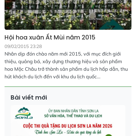
Hội hoa xuân Ất Mùi năm 2015
09/02/2015 23:28
Nhân dịp đón chào năm mới 2015, với mục đích giới
thiệu, quảng bá, xây dựng thương hiệu và sản phẩm
hoa Mộc Châu trở thành sản phẩm du lịch hấp dẫn, thu
hút khách du lịch đến với khu du lịch quốc...
Bài viết mới