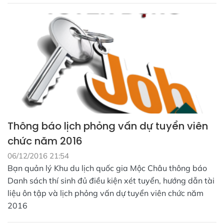
Thông báo lịch phỏng vấn dự tuyển viên
chức năm 2016
06/12/2016 21:54
Bạn quản lý Khu du lịch quốc gia Mộc Châu thông báo
Danh sách thí sinh đủ điều kiện xét tuyển, hướng dẫn tài
liệu ôn tập và lịch phỏng vấn dự tuyển viên chức năm
2016