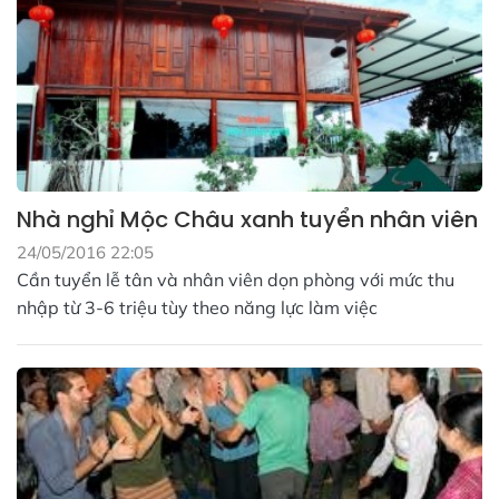
Nhà nghỉ Mộc Châu xanh tuyển nhân viên
24/05/2016 22:05
Cần tuyển lễ tân và nhân viên dọn phòng với mức thu
nhập từ 3-6 triệu tùy theo năng lực làm việc