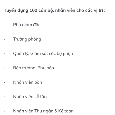
Tuyển dụng 100 cán bộ, nhân viên cho các vị trí :
· Phó giám đốc
· Trưởng phòng
· Quản lý, Giám sát các bộ phận
· Bếp trưởng, Phụ bếp
· Nhân viên bàn
· Nhân viên Lễ tân
· Nhân viên Thu ngân & Kế toán