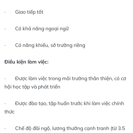
· Giao tiếp tốt
· Có khả năng ngoại ngữ
· Có năng khiếu, sở trường riêng
Điều kiện làm việc:
· Được làm việc trong môi trường thân thiện, có cơ
hội học tập và phát triển
· Được đào tạo, tập huấn trước khi làm việc chính
thức
· Chế độ đãi ngộ, lương thưởng cạnh tranh (từ 3.5