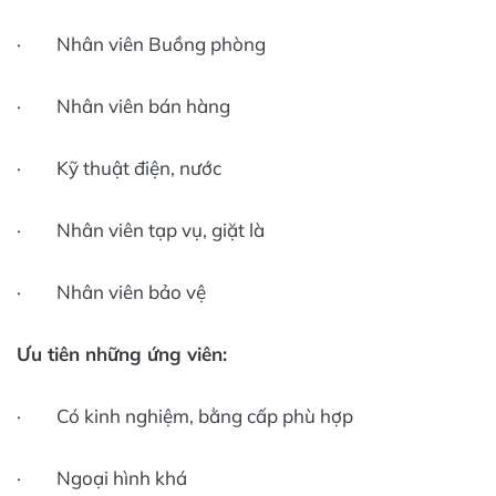
· Nhân viên Buồng phòng
· Nhân viên bán hàng
· Kỹ thuật điện, nước
· Nhân viên tạp vụ, giặt là
· Nhân viên bảo vệ
Ưu tiên những ứng viên:
· Có kinh nghiệm, bằng cấp phù hợp
· Ngoại hình khá