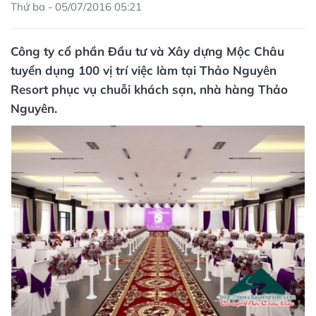
Thứ ba - 05/07/2016 05:21
Công ty cổ phần Đầu tư và Xây dựng Mộc Châu
tuyển dụng 100 vị trí việc làm tại Thảo Nguyên
Resort phục vụ chuỗi khách sạn, nhà hàng Thảo
Nguyên.