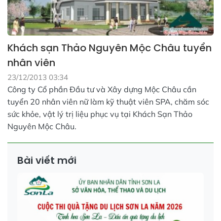
Khách sạn Thảo Nguyên Mộc Châu tuyển
nhân viên
23/12/2013 03:34
Công ty Cổ phần Đầu tư và Xây dựng Mộc Châu cần
tuyển 20 nhân viên nữ làm kỹ thuật viên SPA, chăm sóc
sức khỏe, vật lý trị liệu phục vụ tại Khách Sạn Thảo
Nguyên Mộc Châu.
Bài viết mới