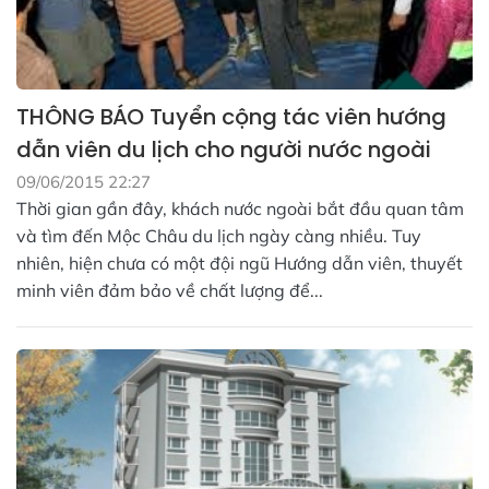
THÔNG BÁO Tuyển cộng tác viên hướng
dẫn viên du lịch cho người nước ngoài
09/06/2015 22:27
Thời gian gần đây, khách nước ngoài bắt đầu quan tâm
và tìm đến Mộc Châu du lịch ngày càng nhiều. Tuy
nhiên, hiện chưa có một đội ngũ Hướng dẫn viên, thuyết
minh viên đảm bảo về chất lượng để...