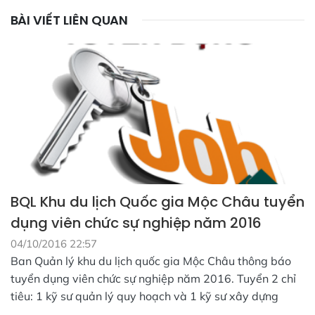
BÀI VIẾT LIÊN QUAN
BQL Khu du lịch Quốc gia Mộc Châu tuyển
dụng viên chức sự nghiệp năm 2016
04/10/2016 22:57
Ban Quản lý khu du lịch quốc gia Mộc Châu thông báo
tuyển dụng viên chức sự nghiệp năm 2016. Tuyển 2 chỉ
tiêu: 1 kỹ sư quản lý quy hoạch và 1 kỹ sư xây dựng