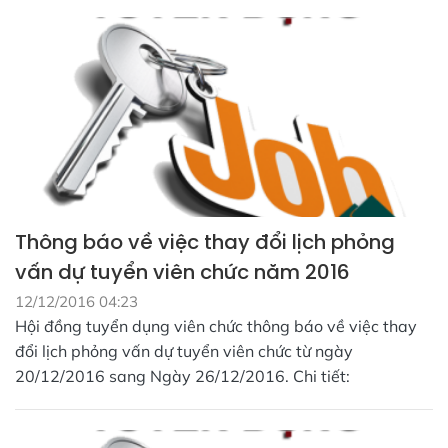
Thông báo về việc thay đổi lịch phỏng
vấn dự tuyển viên chức năm 2016
12/12/2016 04:23
Hội đồng tuyển dụng viên chức thông báo về việc thay
đổi lịch phỏng vấn dự tuyển viên chức từ ngày
20/12/2016 sang Ngày 26/12/2016. Chi tiết: