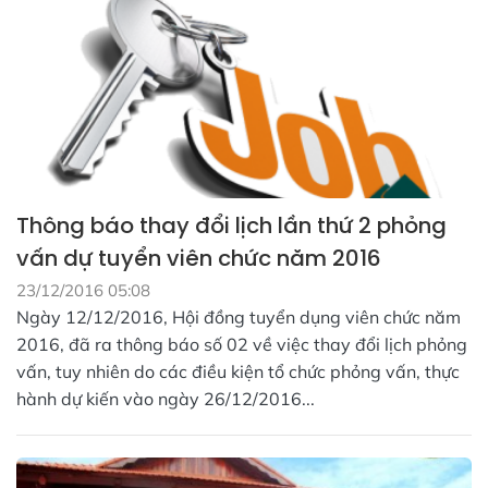
Thông báo thay đổi lịch lần thứ 2 phỏng
vấn dự tuyển viên chức năm 2016
23/12/2016 05:08
Ngày 12/12/2016, Hội đồng tuyển dụng viên chức năm
2016, đã ra thông báo số 02 về việc thay đổi lịch phỏng
vấn, tuy nhiên do các điều kiện tổ chức phỏng vấn, thực
hành dự kiến vào ngày 26/12/2016...