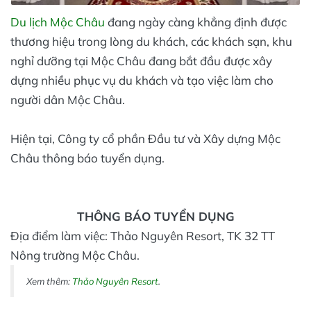
Du lịch Mộc Châu
đang ngày càng khẳng định được
thương hiệu trong lòng du khách, các khách sạn, khu
nghỉ dưỡng tại Mộc Châu đang bắt đầu được xây
dựng nhiều phục vụ du khách và tạo việc làm cho
người dân Mộc Châu.
Hiện tại, Công ty cổ phần Đầu tư và Xây dựng Mộc
Châu thông báo tuyển dụng.
THÔNG BÁO TUYỂN DỤNG
Địa điểm làm việc: Thảo Nguyên Resort, TK 32 TT
Nông trường Mộc Châu.
Xem thêm:
Thảo Nguyên Resort
.