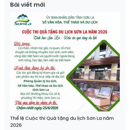
Bài viết mới
Thể lệ Cuộc thi Quà tặng du lịch Sơn La năm
2026