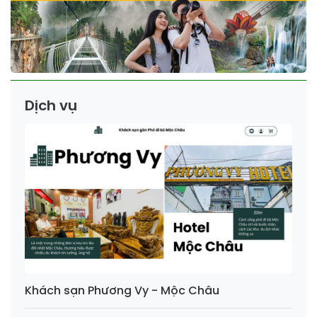
Dịch vụ
Khách sạn Phương Vy - Mộc Châu