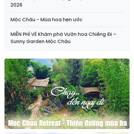
2026
Mộc Châu - Mùa hoa hẹn ước
MIỄN PHÍ VÉ Khám phá Vườn hoa Chiềng Đi –
Sunny Garden Mộc Châu