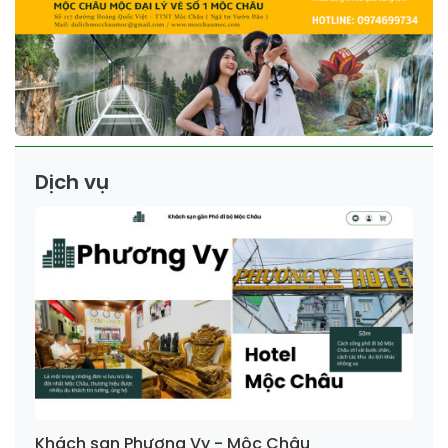
Dịch vụ
Khách sạn Phương Vy - Mộc Châu