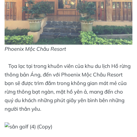
Phoenix Mộc Châu Resort
Tọa lạc tại trong khuôn viên của khu du lịch Hồ rừng
thông bản Áng, đến với Phoenix Mộc Châu Resort
bạn sẽ được trìm đắm trong không gian mát mẻ của
rừng thông bạt ngàn, mặt hồ yên ả, mang đến cho
quý du khách những phút giây yên bình bên những
người thân yêu.