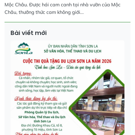
Mộc Châu. Được hái cam canh tại nhà vườn của Mộc
Châu, thưởng thức cam không giới...
Bài viết mới