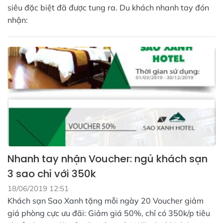
siêu đặc biệt đã được tung ra. Du khách nhanh tay đón
nhận:
Nhanh tay nhận Voucher: ngủ khách sạn
3 sao chỉ với 350k
18/06/2019 12:51
Khách sạn Sao Xanh tặng mỗi ngày 20 Voucher giảm
giá phòng cực ưu đãi: Giảm giá 50%, chỉ có 350k/p tiêu