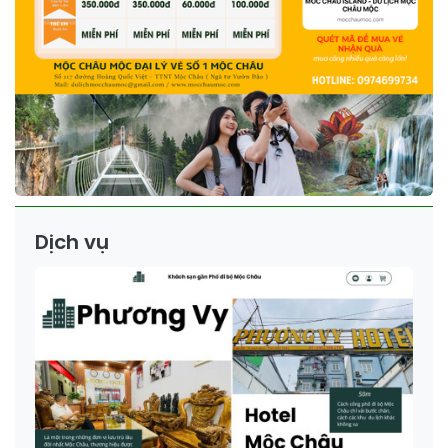
Dịch vụ