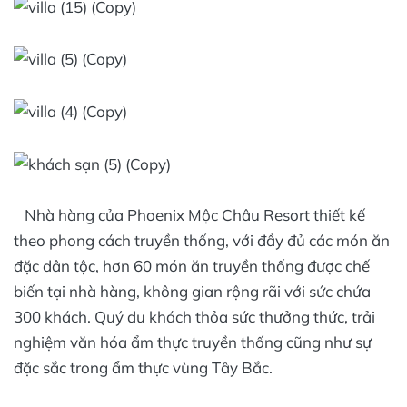
Nhà hàng của Phoenix Mộc Châu Resort thiết kế
theo phong cách truyền thống, với đầy đủ các món ăn
đặc dân tộc, hơn 60 món ăn truyền thống được chế
biến tại nhà hàng, không gian rộng rãi với sức chứa
300 khách. Quý du khách thỏa sức thưởng thức, trải
nghiệm văn hóa ẩm thực truyền thống cũng như sự
đặc sắc trong ẩm thực vùng Tây Bắc.