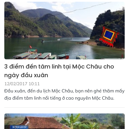
3 điểm đến tâm linh tại Mộc Châu cho
ngày đầu xuân
12/02/2017 10:11
Đầu xuân, đến du lịch Mộc Châu, bạn nên ghé thăm mấy
địa điểm tâm linh nổi tiếng ở cao nguyên Mộc Châu.