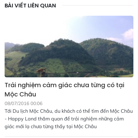
BÀI VIẾT LIÊN QUAN
Trải nghiệm cảm giác chưa từng có tại
Mộc Châu
08/07/2016 00:06
Tới Du lịch Mộc Châu, du khách có thể tìm đến Mộc Châu
- Happy Land thăm quan để trải nghiệm những cảm
giác mới lạ chưa từng thấy tại Mộc Châu