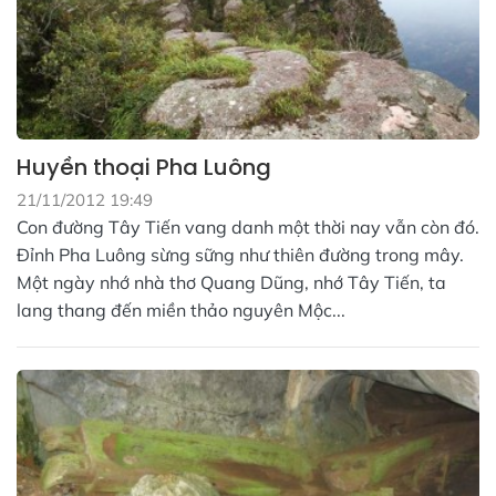
Huyền thoại Pha Luông
21/11/2012 19:49
Con đường Tây Tiến vang danh một thời nay vẫn còn đó.
Đỉnh Pha Luông sừng sững như thiên đường trong mây.
Một ngày nhớ nhà thơ Quang Dũng, nhớ Tây Tiến, ta
lang thang đến miền thảo nguyên Mộc...