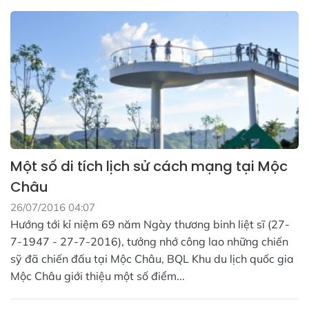
Một số di tích lịch sử cách mạng tại Mộc
Châu
26/07/2016 04:07
Hướng tới kỉ niệm 69 năm Ngày thương binh liệt sĩ (27-
7-1947 - 27-7-2016), tưởng nhớ công lao những chiến
sỹ đã chiến đấu tại Mộc Châu, BQL Khu du lịch quốc gia
Mộc Châu giới thiệu một số điểm...