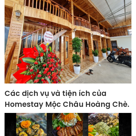
Các dịch vụ và tiện ích của
Homestay Mộc Châu Hoàng Chè.