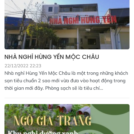
NHÀ NGHỈ HÙNG YẾN MỘC CHÂU
22/12/2022 22:23
Nhà nghỉ Hùng Yến Mộc Châu là một trong những khách
sạn tiêu chuẩn 2 sao mới vừa đưa vào hoạt động trong
thời gian mới đây. Phòng sạch sẽ là tiêu chí...