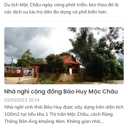
Du lịch Mộc Châu ngày càng phát triển, kéo theo đó là
các dịch vụ lưu trú dần đa dạng và phổ biến hơn.
Nhà nghỉ cộng đồng Bảo Huy Mộc Châu
02/03/2023 20:14
Nhà nghỉ sinh thái Bảo Huy được xây dựng trên diện tích
100m2 tại tiểu khu 1 Thị trấn Mộc Châu, cách Rừng
Thông Bản Áng khoảng 4km. Không gian nhà...