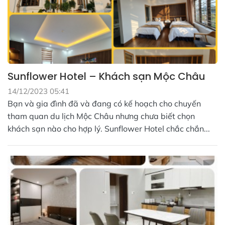
Sunflower Hotel – Khách sạn Mộc Châu
14/12/2023 05:41
Bạn và gia đình đã và đang có kế hoạch cho chuyến
tham quan du lịch Mộc Châu nhưng chưa biết chọn
khách sạn nào cho hợp lý. Sunflower Hotel chắc chắn...