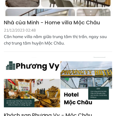
Nhà của Minh - Home villa Mộc Châu
21/12/2023 02:48
Căn home villa nằm giữa trung tâm thị trấn, ngay sau
chợ trung tâm huyện Mộc Châu.
Khách sạn Phương Vy - Mộc Châu