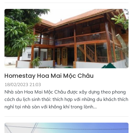
Homestay Hoa Mai Mộc Châu
18/02/2023 21:03
Nhà sàn Hoa Mai Mộc Châu được xây dựng theo phong
cách du lịch sinh thái: thích hợp với những du khách thích
nghỉ tại nhà sàn với không khí trong lành...