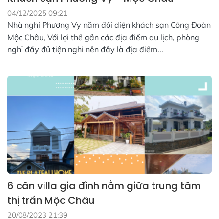
04/12/2025 09:21
Nhà nghỉ Phương Vy nằm đối diện khách sạn Công Đoàn
Mộc Châu, Với lợi thế gần các địa điểm du lịch, phòng
nghỉ đầy đủ tiện nghi nên đây là địa điểm...
6 căn villa gia đình nằm giữa trung tâm
thị trấn Mộc Châu
20/08/2023 21:39