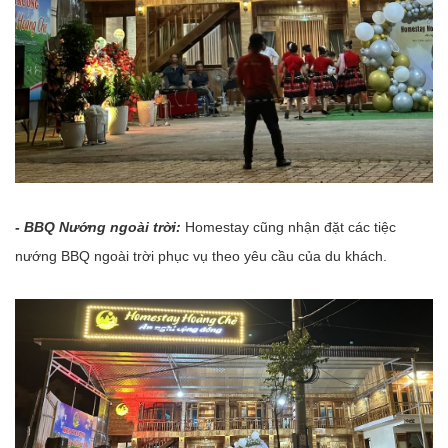
- BBQ Nướng ngoài trời:
Homestay cũng nhận đặt các tiệc
nướng BBQ ngoài trời phục vụ theo yêu cầu của du khách.