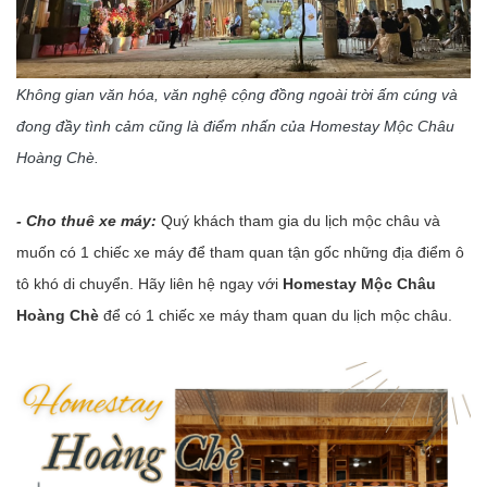
Không gian văn hóa, văn nghệ cộng đồng ngoài trời ấm cúng và
đong đầy tình cảm cũng là điểm nhấn của Homestay Mộc Châu
Hoàng Chè.
- Cho thuê xe máy:
Quý khách tham gia du lịch mộc châu và
muốn có 1 chiếc xe máy để tham quan tận gốc những địa điểm ô
tô khó di chuyển. Hãy liên hệ ngay với
Homestay Mộc Châu
Hoàng Chè
để có 1 chiếc xe máy tham quan du lịch mộc châu.