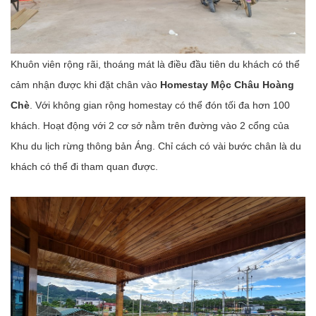
Khuôn viên rộng rãi, thoáng mát là điều đầu tiên du khách có thể
cảm nhận được khi đặt chân vào
Homestay Mộc Châu Hoàng
Chè
. Với không gian rộng homestay có thể đón tối đa hơn 100
khách. Hoạt động với 2 cơ sở nằm trên đường vào 2 cổng của
Khu du lịch rừng thông bản Áng. Chỉ cách có vài bước chân là du
khách có thể đi tham quan được.