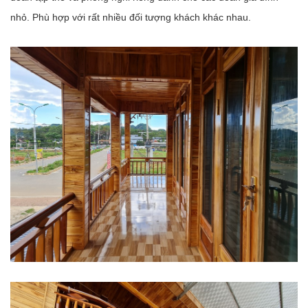
nhỏ. Phù hợp với rất nhiều đối tượng khách khác nhau.