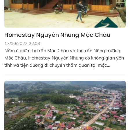
Homestay Nguyên Nhung Mộc Châu
17/10/2022 22:03
Nằm ở giữa thị trấn Mộc Châu và thị trấn Nông trường
Mộc Châu, Homestay Nguyên Nhung có không gian yên
tĩnh và tiện đường di chuyển thăm quan tại mộc...