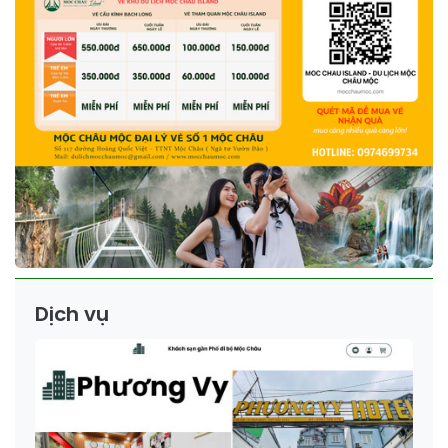
Dịch vụ