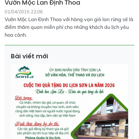
Vườn Mộc Lan Định Thoa
01/04/2015 22:06
Vườn Mộc Lan Định Thoa với hàng vạn giò lan rừng sẽ là
điểm thăm quan miễn phí cho những khách du lịch yêu
hoa cảnh.
Bài viết mới