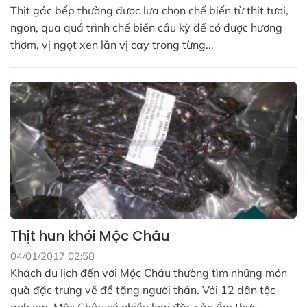
Thịt gác bếp thường được lựa chọn chế biến từ thịt tươi,
ngon, qua quá trình chế biến cầu kỳ để có được hương
thơm, vị ngọt xen lẫn vị cay trong từng...
Thịt hun khói Mộc Châu
04/01/2017 02:58
Khách du lịch đến với Mộc Châu thường tìm những món
quà đặc trưng về để tặng người thân. Với 12 dân tộc