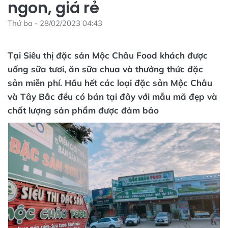
ngon, giá rẻ
Thứ ba - 28/02/2023 04:43
Tại Siêu thị đặc sản Mộc Châu Food khách được
uống sữa tươi, ăn sữa chua và thưởng thức đặc
sản miễn phí. Hầu hết các loại đặc sản Mộc Châu
và Tây Bắc đều có bán tại đây với mẫu mã đẹp và
chất lượng sản phẩm được đảm bảo