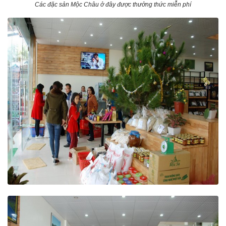
Các đặc sản Mộc Châu ở đây được thưởng thức miễn phí