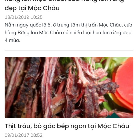
đẹp tại Mộc Châu
18/01/2019 10:25
Nằm ngay quốc lộ 6, ở trung tâm thị trấn Mộc Châu, cửa
hàng Rừng lan Mộc Châu có nhiều loại hoa lan rừng đẹp
4 mùa.
Thịt trâu, bò gác bếp ngon tại Mộc Châu
09/01/2017 08:52