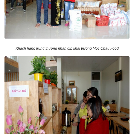
Khách hàng trúng thưởng nhân dịp khai trương Mộc Châu Food